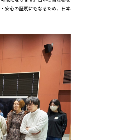
全・安心の証明にもなるため、日本