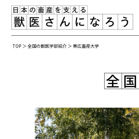
TOP
＞
全国の獣医学部紹介
＞
帯広畜産大学
全