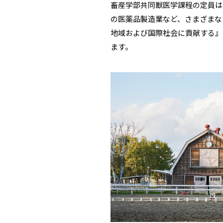
畜産学部共同獣医学課程の定員は
の医薬品製造業など、さまざまな
地域および国際社会に貢献する』
ます。