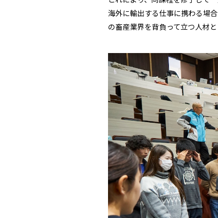
海外に輸出する仕事に携わる場合
の畜産業界を背負って立つ人材と