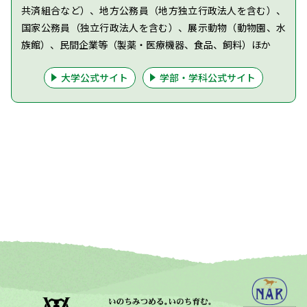
共済組合など）、地方公務員（地方独立行政法人を含む）、
国家公務員（独立行政法人を含む）、展示動物（動物園、水
族館）、民間企業等（製薬・医療機器、食品、飼料）ほか
大学公式サイト
学部・学科公式サイト