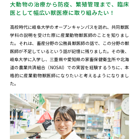
大動物の治療から防疫、繁殖管理まで、臨床
医として幅広い獣医療に取り組みたい！
高校時代に岐阜大学のオープンキャンパスを訪れ、共同獣医
学科の説明を受けた際に産業動物獣医師のことを知りまし
た。それは、畜産分野の公務員獣医師の話で、この分野の獣
医師が不足しているという話が記憶に残りました。その後、
岐阜大学に入学し、三重県や愛知県の家畜保健衛生所や北海
道の農業共済組合（NOSAI）での実習を経験するうちに、本
格的に産業動物獣医師になりたいと考えるようになりまし
た。