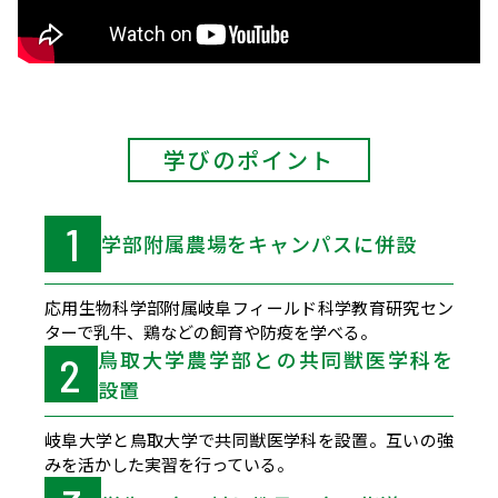
学びのポイント
1
学部附属農場をキャンパスに併設
応用生物科学部附属岐阜フィールド科学教育研究セン
ターで乳牛、鶏などの飼育や防疫を学べる。
鳥取大学農学部との共同獣医学科を
2
設置
岐阜大学と鳥取大学で共同獣医学科を設置。互いの強
みを活かした実習を行っている。