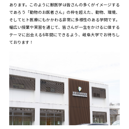
あります。このように獣医学は皆さんの多くがイメージする
であろう「動物のお医者さん」の枠を超えた、動物、環境、
そしてヒト医療にもかかわる非常に多様性のある学問です。
幅広い授業や実習を通じて、皆さんが一生をかけるに値する
テーマに出会える6年間にできるよう、岐阜大学でお待ちし
ております！