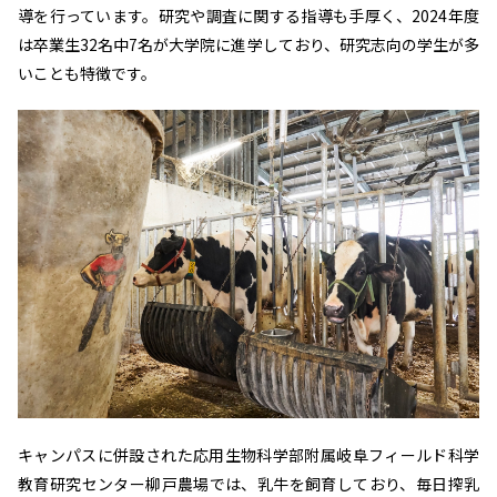
導を行っています。研究や調査に関する指導も手厚く、2024年度
は卒業生32名中7名が大学院に進学しており、研究志向の学生が多
いことも特徴です。
キャンパスに併設された応用生物科学部附属岐阜フィールド科学
教育研究センター柳戸農場では、乳牛を飼育しており、毎日搾乳