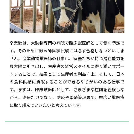
卒業後は、大動物専門の病院で臨床獣医師として働く予定で
す。そのために獣医師国家試験には必ず合格しないといけま
せん。産業動物獣医師の仕事は、家畜たちが持つ潜在能力を
最大限に引き出し、生産者の経営スタイルに寄り添いサポー
トすることで、結果として生産者の利益向上、そして、日本
の食料供給に貢献することができるやりがいのある仕事で
す。まずは、臨床獣医師として、さまざまな症例を経験しな
がら、治療だけでなく、防疫や繁殖管理まで、幅広い獣医療
に取り組んでいきたいと考えています。