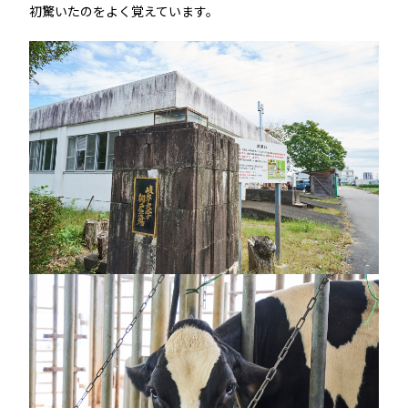
初驚いたのをよく覚えています。