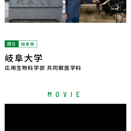
国立
岐阜県
岐阜大学
応用生物科学部 共同獣医学科
MOVIE