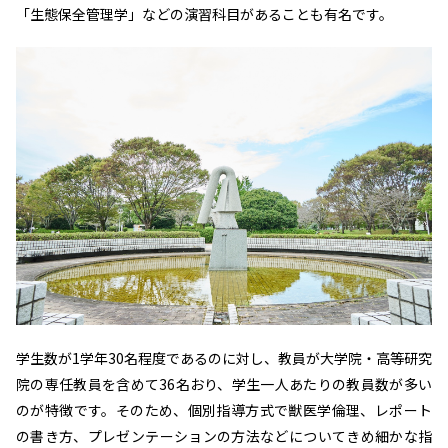
「生態保全管理学」などの演習科目があることも有名です。
学生数が1学年30名程度であるのに対し、教員が大学院・高等研究
院の専任教員を含めて36名おり、学生一人あたりの教員数が多い
のが特徴です。そのため、個別指導方式で獣医学倫理、レポート
の書き方、プレゼンテーションの方法などについてきめ細かな指